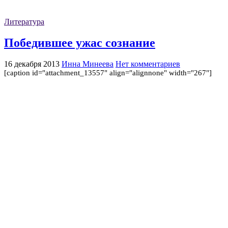
Литература
Победившее ужас сознание
16 декабря 2013
Инна Минеева
Нет комментариев
[caption id="attachment_13557" align="alignnone" width="267"]