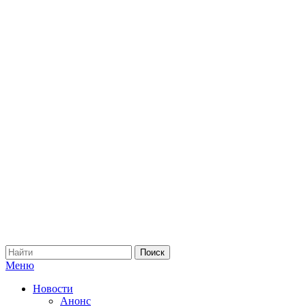
Меню
Новости
Анонс