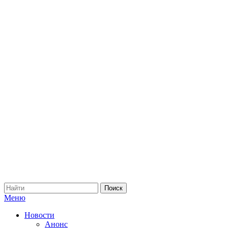
Меню
Новости
Анонс