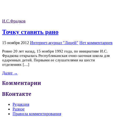
И.С.Фрадков
Точку ставить рано
15 ноября 2012
Интернет-журнал "Лицей"
Нет комментариев
Ровно 20 лет назад, 15 ноября 1992 года, по инициативе И.С.
Фрадкова открылась Республиканская очно-заочная школа для
одаренных детей. Первыми ее слушателями на шести
отделениях […]
Далее →
Комментарии
ВКонтакте
Редакция
Разное
Правила комментирования