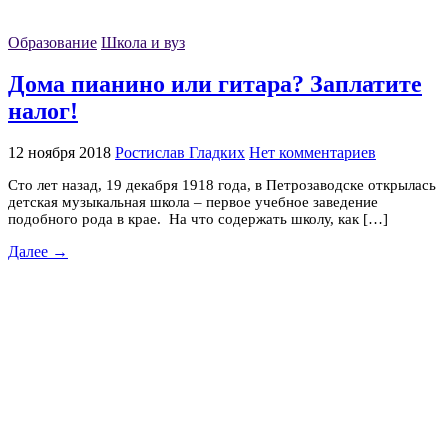
Образование
Школа и вуз
Дома пианино или гитара? Заплатите
налог!
12 ноября 2018
Ростислав Гладких
Нет комментариев
Сто лет назад, 19 декабря 1918 года, в Петрозаводске открылась
детская музыкальная школа – первое учебное заведение
подобного рода в крае. На что содержать школу, как […]
Далее →