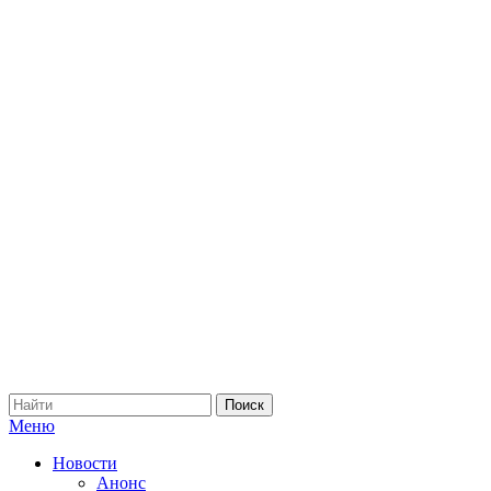
Меню
Новости
Анонс