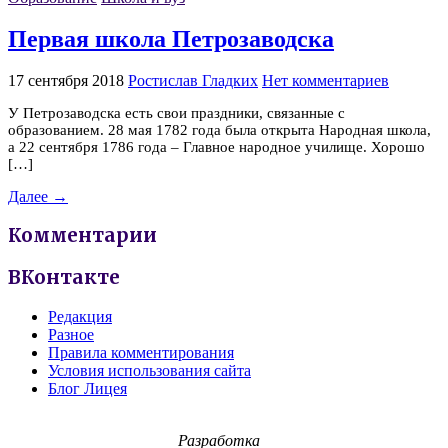
Первая школа Петрозаводска
17 сентября 2018
Ростислав Гладких
Нет комментариев
У Петрозаводска есть свои праздники, связанные с
образованием. 28 мая 1782 года была открыта Народная школа,
а 22 сентября 1786 года – Главное народное училище. Хорошо
[…]
Далее →
Комментарии
ВКонтакте
Редакция
Разное
Правила комментирования
Условия использования сайта
Блог Лицея
Разработка