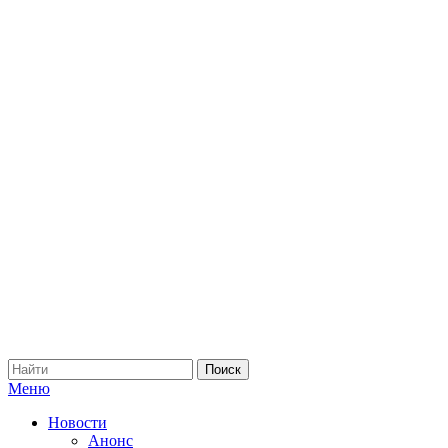
Меню
Новости
Анонс