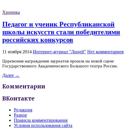
Хроника
Педагог и ученик Республиканской
школы искусств стали победителями
российских конкурсов
11 ноября 2014
Интернет-журнал "Лицей"
Нет комментариев
Церемония награждения лауреатов прошла на новой сцене
Государственного Академического Большого театра России.
Далее →
Комментарии
ВКонтакте
Редакция
Разное
Правила комментирования
Условия использования сайта