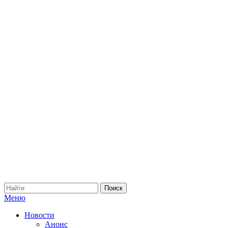
Меню
Новости
Анонс