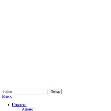
Меню
Новости
Анонс