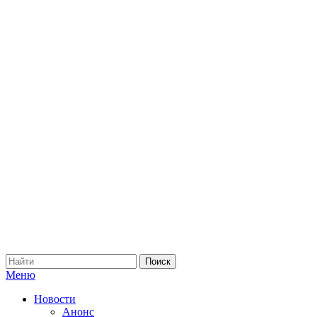
Меню
Новости
Анонс