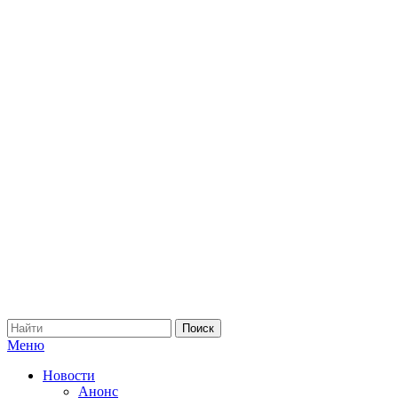
Меню
Новости
Анонс