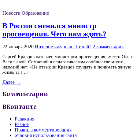
Новости
Образование
В России сменился министр
просвещения. Чего нам ждать?
22 января 2020
Интернет-журнал "Лицей"
2 комментария
Сергей Кравцов назначен министром просвещения вместо Ольги
Васильевой. Сомнений в педагогическом сообществе много,
иллюзий нет: «Не отвык ли Кравцов слушать и понимать живую
жизнь за […]
Далее →
Комментарии
ВКонтакте
Редакция
Разное
Правила комментирования
Условия использования сайта