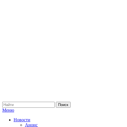
Меню
Новости
Анонс