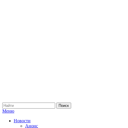
Меню
Новости
Анонс