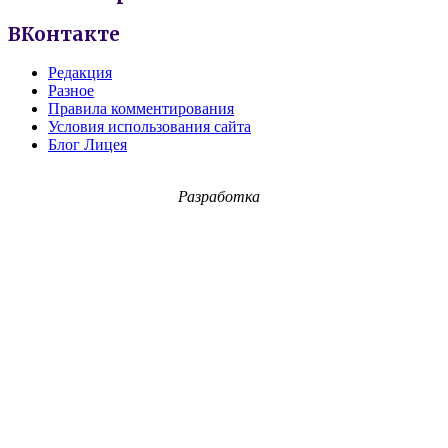
ВКонтакте
Редакция
Разное
Правила комментирования
Условия использования сайта
Блог Лицея
Разработка