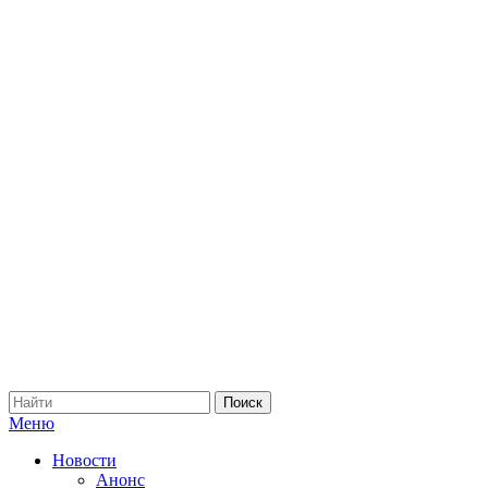
Меню
Новости
Анонс