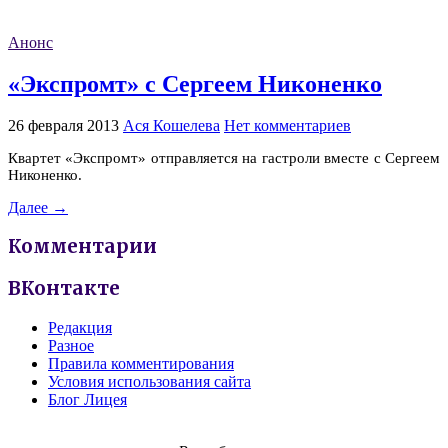
Анонс
«Экспромт» с Сергеем Никоненко
26 февраля 2013
Ася Кошелева
Нет комментариев
Квартет «Экспромт» отправляется на гастроли вместе с Сергеем
Никоненко.
Далее →
Комментарии
ВКонтакте
Редакция
Разное
Правила комментирования
Условия использования сайта
Блог Лицея