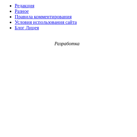
Редакция
Разное
Правила комментирования
Условия использования сайта
Блог Лицея
Разработка