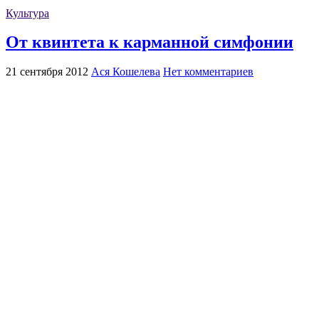
Культура
От квинтета к карманной симфонии
21 сентября 2012
Ася Кошелева
Нет комментариев