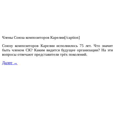
Члены Союза композиторов Карелии[/caption]
Союзу композиторов Карелии исполнилось 75 лет. Что значит
быть членом СК? Каким видится будущее организации? На эти
вопросы отвечают представители трёх поколений.
Далее →