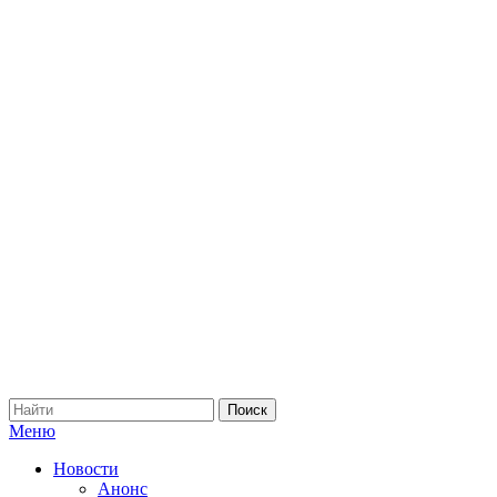
Меню
Новости
Анонс