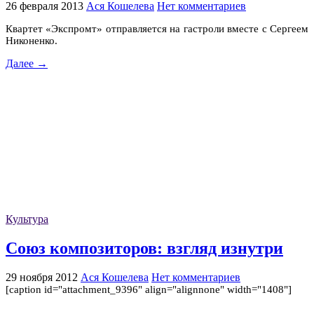
26 февраля 2013
Ася Кошелева
Нет комментариев
Квартет «Экспромт» отправляется на гастроли вместе с Сергеем
Никоненко.
Далее →
Культура
Союз композиторов: взгляд изнутри
29 ноября 2012
Ася Кошелева
Нет комментариев
[caption id="attachment_9396" align="alignnone" width="1408"]