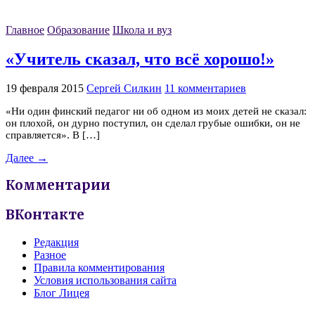
Главное
Образование
Школа и вуз
«Учитель сказал, что всё хорошо!»
19 февраля 2015
Сергей Силкин
11 комментариев
«Ни один финский педагог ни об одном из моих детей не сказал:
он плохой, он дурно поступил, он сделал грубые ошибки, он не
справляется». В […]
Далее →
Комментарии
ВКонтакте
Редакция
Разное
Правила комментирования
Условия использования сайта
Блог Лицея