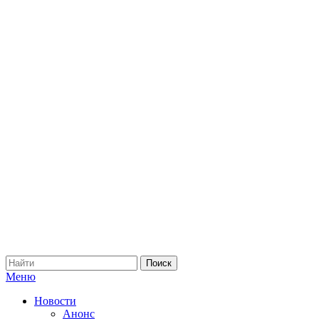
Меню
Новости
Анонс