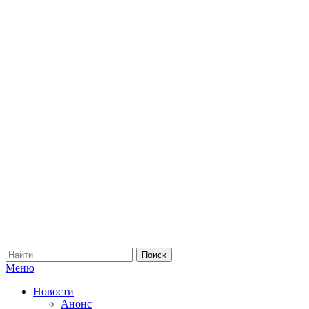
Меню
Новости
Анонс