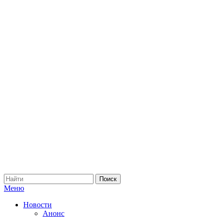
Меню
Новости
Анонс