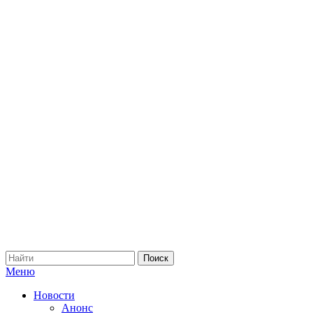
Меню
Новости
Анонс