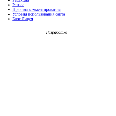
Редакция
Разное
Правила комментирования
Условия использования сайта
Блог Лицея
Разработка