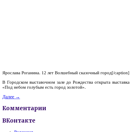
Ярослава Роганина. 12 лет Волшебный сказочный город[/caption]
В Городском выставочном зале до Рождества открыта выставка
«Под небом голубым есть город золотой».
Далее →
Комментарии
ВКонтакте