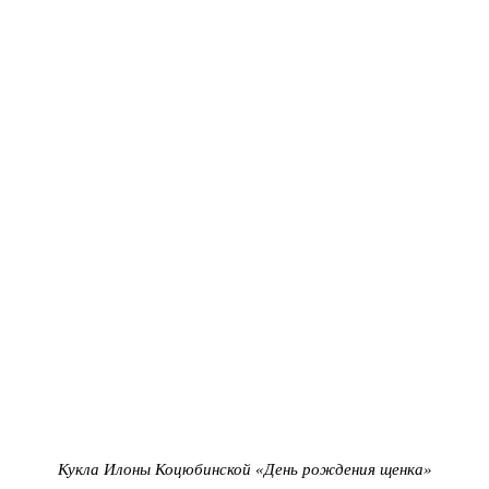
Кукла Илоны Коцюбинской «День рождения щенка»