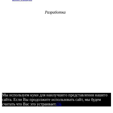
Разработка
Мы используем куки для наилучшего представления нашего
сайта. Если Вы продолжите использовать сайт, мы будем
считать что Вас это устраивает.
Ok