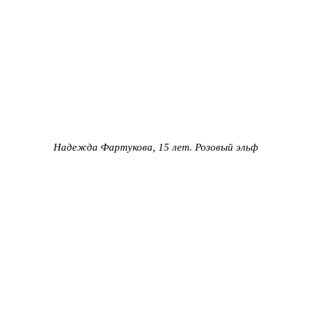
Надежда Фартукова, 15 лет. Розовый эльф