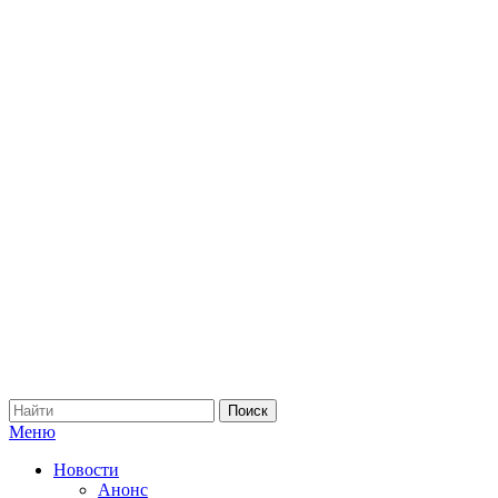
Меню
Новости
Анонс