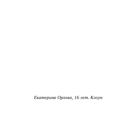
Екатерина Орлова, 16 лет. Клоун