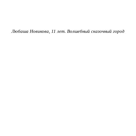
Любаша Новикова, 11 лет. Волшебный сказочный город