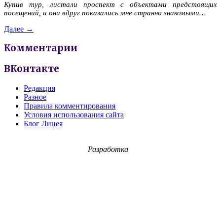
Купив тур, листали проспект с объектами предстоящих
посещений, и они вдруг показались мне странно знакомыми…
Далее →
Комментарии
ВКонтакте
Редакция
Разное
Правила комментирования
Условия использования сайта
Блог Лицея
Разработка