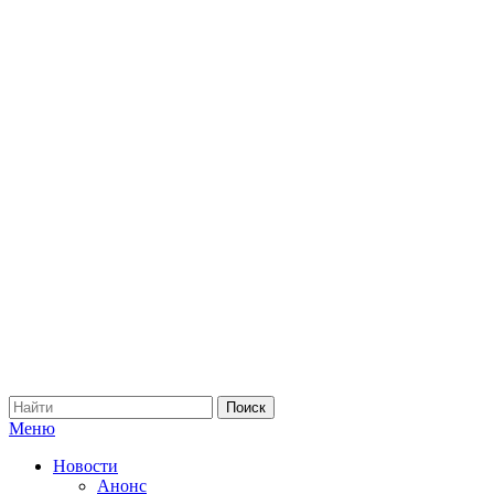
Меню
Новости
Анонс