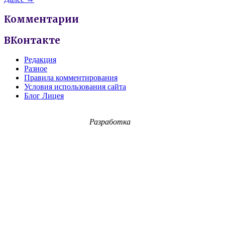
Комментарии
ВКонтакте
Редакция
Разное
Правила комментирования
Условия использования сайта
Блог Лицея
Разработка