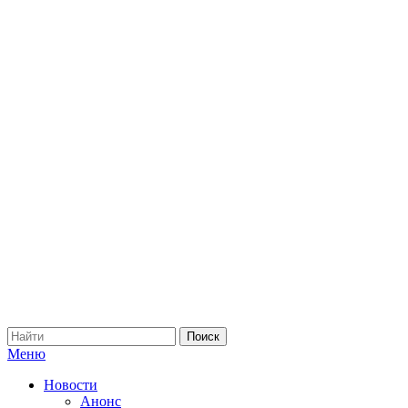
Меню
Новости
Анонс