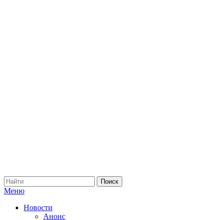
Меню
Новости
Анонс