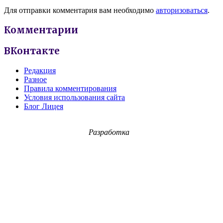
Для отправки комментария вам необходимо
авторизоваться
.
Комментарии
ВКонтакте
Редакция
Разное
Правила комментирования
Условия использования сайта
Блог Лицея
Разработка