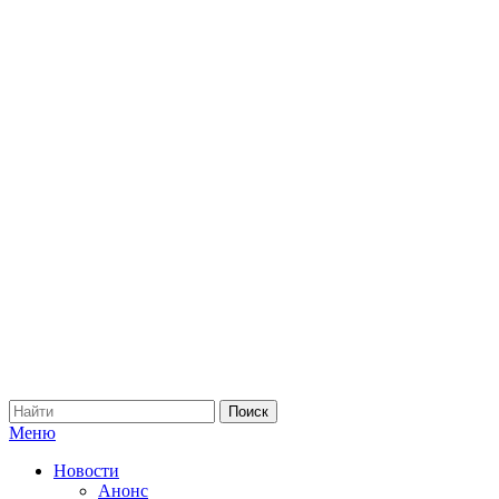
Меню
Новости
Анонс