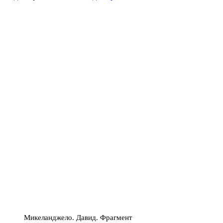
Микеланджело. Давид. Фрагмент