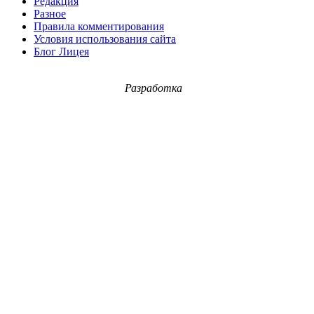
Редакция
Разное
Правила комментирования
Условия использования сайта
Блог Лицея
Разработка