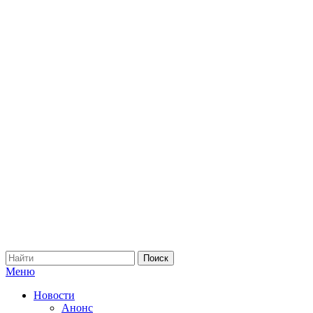
Меню
Новости
Анонс