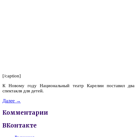
[/caption]
К Новому году Национальный театр Карелии поставил два
спектакля для детей.
Далее →
Комментарии
ВКонтакте