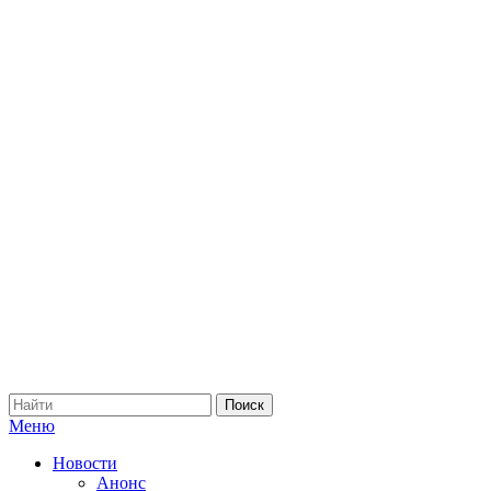
Меню
Новости
Анонс