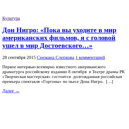
Культура
Дон Нигро: «Пока вы уходите в мир
американских фильмов, я с головой
ушел в мир Достоевского…»
28 сентября 2015
Снежана Слепкова
1 комментарий
Первое интервью всемирно известного американского
драматурга российскому изданию 8 октября в Театре драмы РК
«Творческая мастерская» состоится долгожданная российская
премьера спектакля «Горгоны» по пьесе Дона Нигро. […]
Далее →