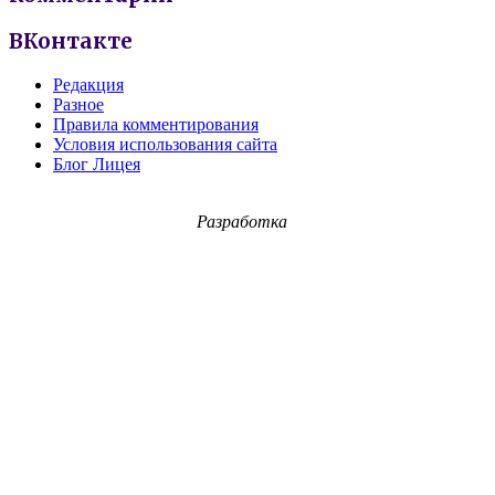
ВКонтакте
Редакция
Разное
Правила комментирования
Условия использования сайта
Блог Лицея
Разработка