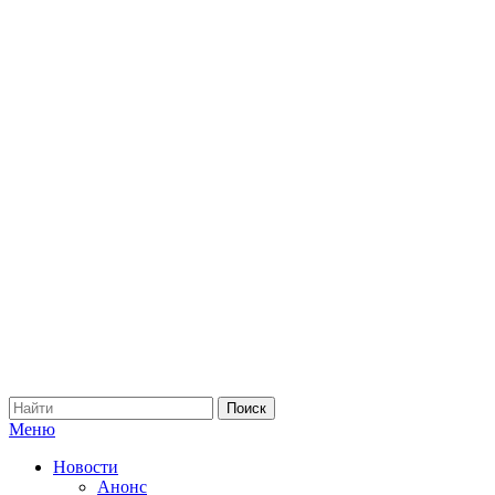
Меню
Новости
Анонс