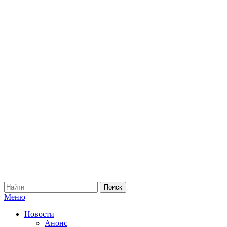
Меню
Новости
Анонс