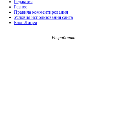
Редакция
Разное
Правила комментирования
Условия использования сайта
Блог Лицея
Разработка