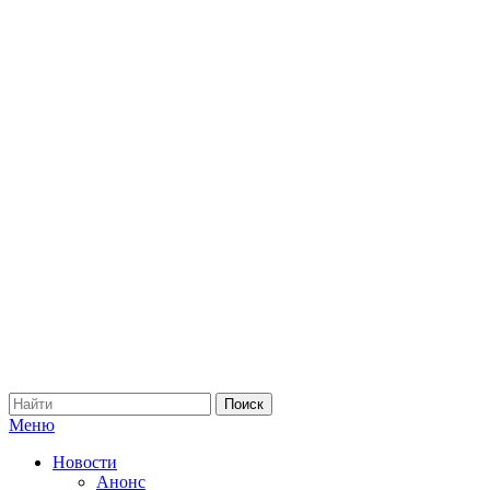
Меню
Новости
Анонс