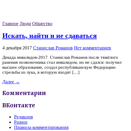
Главное
Люди
Общество
Искать, найти и не сдаваться
4 декабря 2017
Станислав Романов
Нет комментариев
Декада инвалидов-2017 Станислав Романов после тяжёлого
ранения позвоночника стал инвалидом, но не сдался: получил
высшее образование, создал республиканскую Федерацию
стрельбы из лука, в которую входят […]
Далее →
Комментарии
ВКонтакте
Редакция
Разное
Правила комментирования