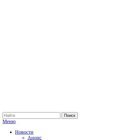
Меню
Новости
Анонс