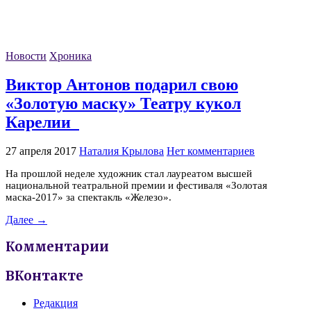
Новости
Хроника
Виктор Антонов подарил свою
«Золотую маску» Театру кукол
Карелии
27 апреля 2017
Наталия Крылова
Нет комментариев
На прошлой неделе художник стал лауреатом высшей
национальной театральной премии и фестиваля «Золотая
маска-2017» за спектакль «Железо».
Далее →
Комментарии
ВКонтакте
Редакция