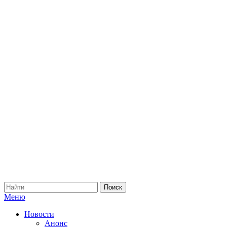
Меню
Новости
Анонс