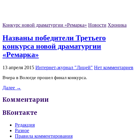
Конкурс новой драматургии «Ремарка»
Новости
Хроника
Названы победители Третьего
конкурса новой драматургии
«Ремарка»
13 апреля 2015
Интернет-журнал "Лицей"
Нет комментариев
Вчера в Вологде прошел финал конкурса.
Далее →
Комментарии
ВКонтакте
Редакция
Разное
Правила комментирования