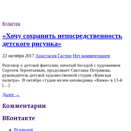
Культура
«Хочу сохранить непосредственность
детского рисунка»
22 октября 2017
Анастасия Гастин
Нет комментариев
Разговор о детской фантазии, начатый беседой с художником
Сергеем Терентьевым, продолжает Светлана Петрякова,
руководитель детской художественной студии «Кижская
палитра» В октябре студия музея-заповедника «Кижи» в 13-й
[…]
Далее →
Комментарии
ВКонтакте
Редакция