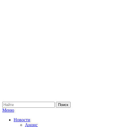
Меню
Новости
Анонс