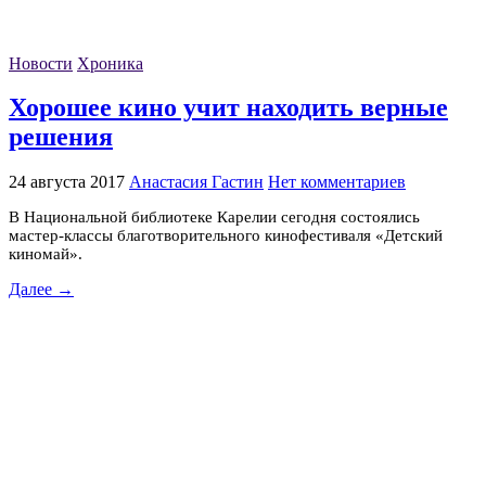
Новости
Хроника
Хорошее кино учит находить верные
решения
24 августа 2017
Анастасия Гастин
Нет комментариев
В Национальной библиотеке Карелии сегодня состоялись
мастер-классы благотворительного кинофестиваля «Детский
киномай».
Далее →