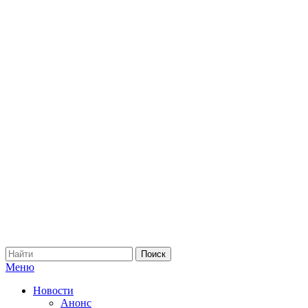
Меню
Новости
Анонс