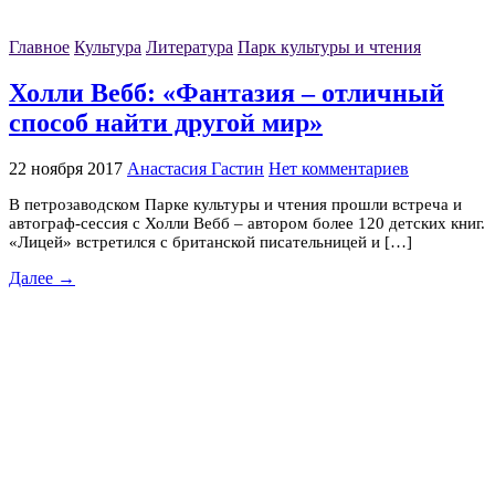
Главное
Культура
Литература
Парк культуры и чтения
Холли Вебб: «Фантазия – отличный
способ найти другой мир»
22 ноября 2017
Анастасия Гастин
Нет комментариев
В петрозаводском Парке культуры и чтения прошли встреча и
автограф-сессия с Холли Вебб – автором более 120 детских книг.
«Лицей» встретился с британской писательницей и […]
Далее →