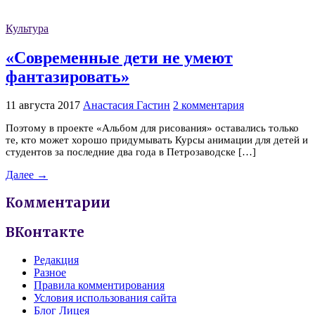
Культура
«Современные дети не умеют
фантазировать»
11 августа 2017
Анастасия Гастин
2 комментария
Поэтому в проекте «Альбом для рисования» оставались только
те, кто может хорошо придумывать Курсы анимации для детей и
студентов за последние два года в Петрозаводске […]
Далее →
Комментарии
ВКонтакте
Редакция
Разное
Правила комментирования
Условия использования сайта
Блог Лицея