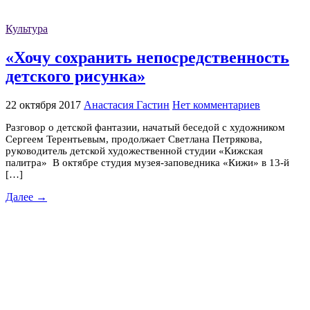
Культура
«Хочу сохранить непосредственность
детского рисунка»
22 октября 2017
Анастасия Гастин
Нет комментариев
Разговор о детской фантазии, начатый беседой с художником
Сергеем Терентьевым, продолжает Светлана Петрякова,
руководитель детской художественной студии «Кижская
палитра» В октябре студия музея-заповедника «Кижи» в 13-й
[…]
Далее →