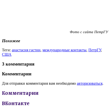
Фото с сайта ПетрГУ
Похожее
Теги:
анастасия гастин
,
международные контакты
,
ПетрГУ
,
США
3 комментария
Комментарии
Для отправки комментария вам необходимо
авторизоваться
.
Комментарии
ВКонтакте