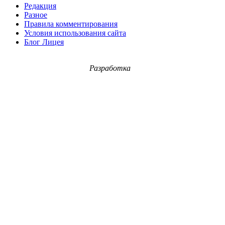
Редакция
Разное
Правила комментирования
Условия использования сайта
Блог Лицея
Разработка