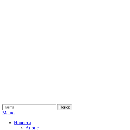
Меню
Новости
Анонс