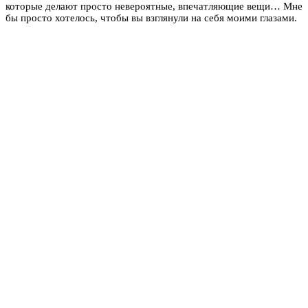
которые делают просто невероятные, впечатляющие вещи… Мне
бы просто хотелось, чтобы вы взглянули на себя моими глазами.