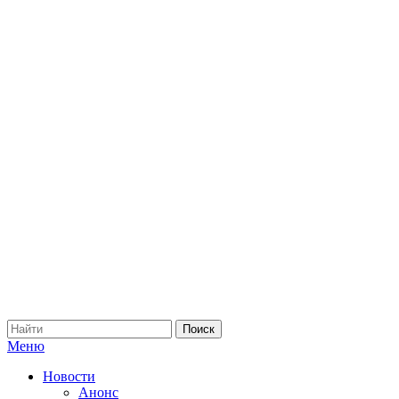
Меню
Новости
Анонс