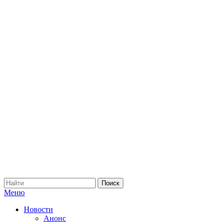
Меню
Новости
Анонс