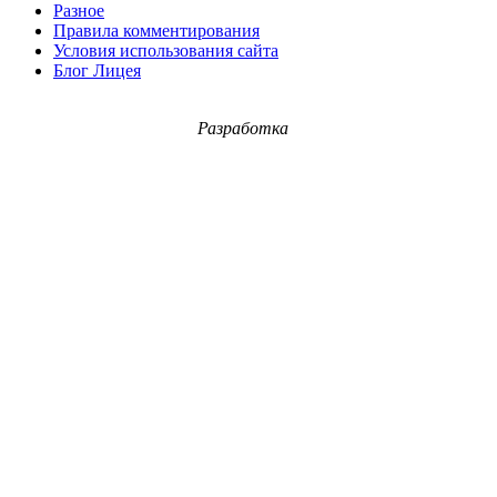
Разное
Правила комментирования
Условия использования сайта
Блог Лицея
Разработка