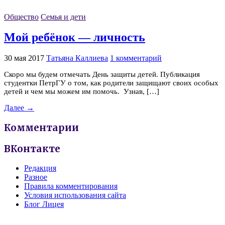
Общество
Семья и дети
Мой ребёнок — личность
30 мая 2017
Татьяна Каллиева
1 комментарий
Скоро мы будем отмечать День защиты детей. Публикация
студентки ПетрГУ о том, как родители защищают своих особых
детей и чем мы можем им помочь. Узнав, […]
Далее →
Комментарии
ВКонтакте
Редакция
Разное
Правила комментирования
Условия использования сайта
Блог Лицея