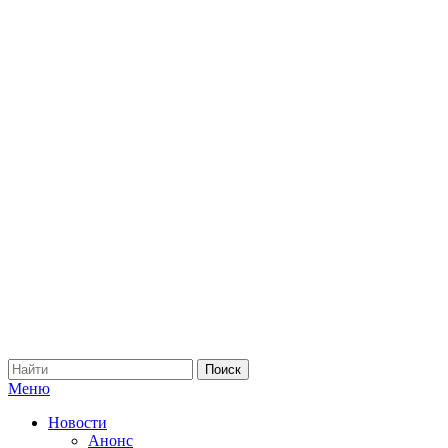
Меню
Новости
Анонс