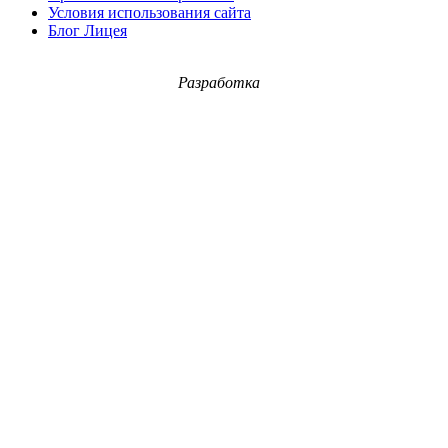
Условия использования сайта
Блог Лицея
Разработка