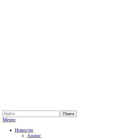
Меню
Новости
Анонс