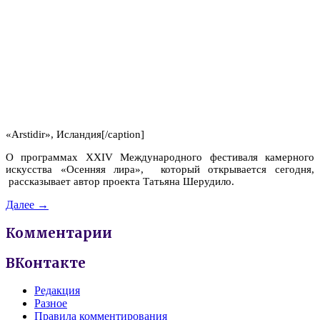
«Arstidir», Исландия[/caption]
О программах XXIV Международного фестиваля камерного
искусства «Осенняя лира», который открывается сегодня,
рассказывает автор проекта Татьяна Шерудило.
Далее →
Комментарии
ВКонтакте
Редакция
Разное
Правила комментирования