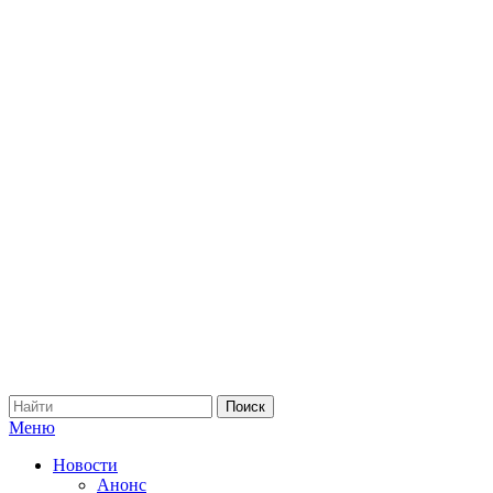
Меню
Новости
Анонс