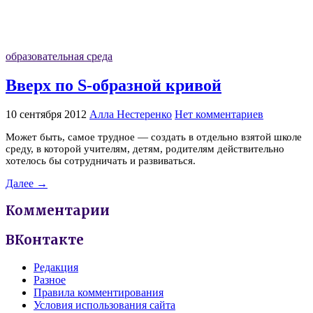
образовательная среда
Вверх по S-образной кривой
10 сентября 2012
Алла Нестеренко
Нет комментариев
Может быть, самое трудное — создать в отдельно взятой школе
среду, в которой учителям, детям, родителям действительно
хотелось бы сотрудничать и развиваться.
Далее →
Комментарии
ВКонтакте
Редакция
Разное
Правила комментирования
Условия использования сайта