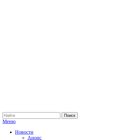
Меню
Новости
Анонс