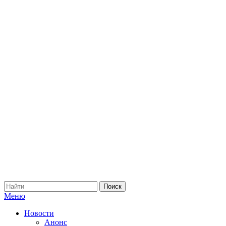
Меню
Новости
Анонс