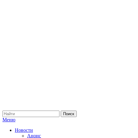
Меню
Новости
Анонс