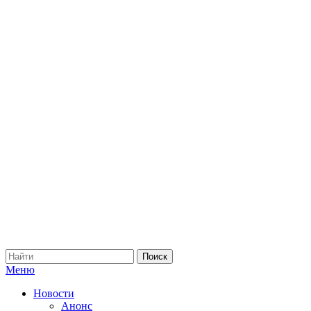
Меню
Новости
Анонс