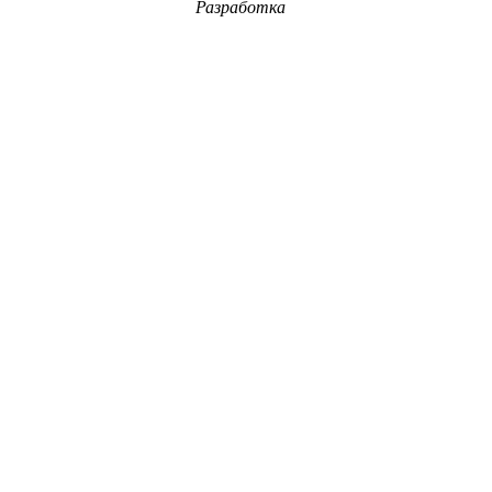
Разработка