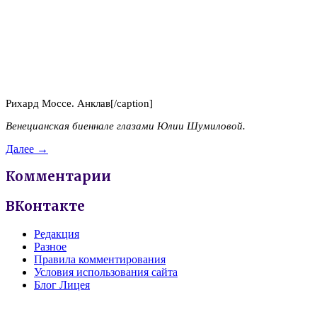
Рихард Моссе. Анклав[/caption]
Венецианская биеннале глазами Юлии Шумиловой.
Далее →
Комментарии
ВКонтакте
Редакция
Разное
Правила комментирования
Условия использования сайта
Блог Лицея