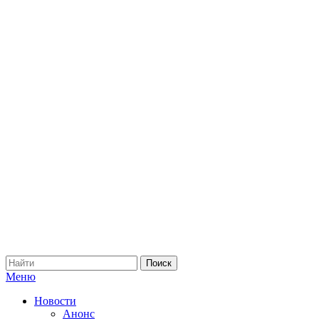
Меню
Новости
Анонс