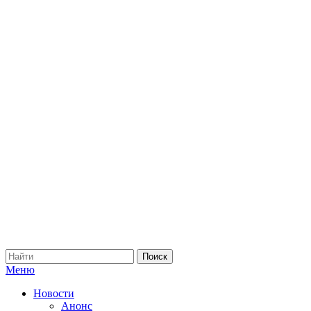
Меню
Новости
Анонс