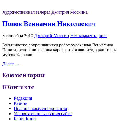
Художественная галерея Дмитрия Москина
Попов Вениамин Николаевич
3 сентября 2010
Дмитрий Москин
Нет комментариев
Большинство сохранившихся работ художника Вениамина
Попова, основоположника карельской живописи, хранится в
музеях Карелии.
Далее →
Комментарии
ВКонтакте
Редакция
Разное
Правила комментирования
Условия использования сайта
Блог Лицея