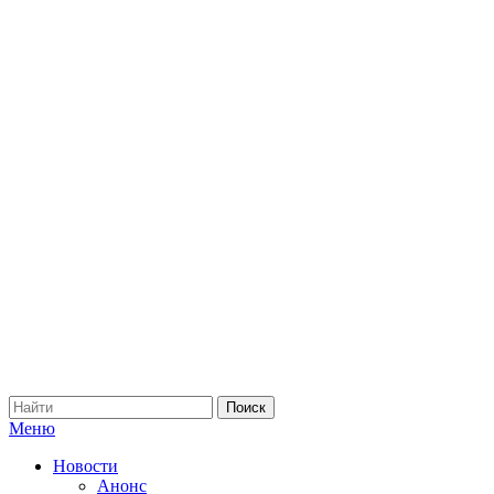
Меню
Новости
Анонс