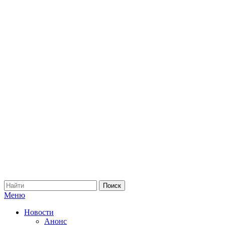
Меню
Новости
Анонс