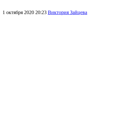
1 октября 2020 20:23
Виктория Зайцева