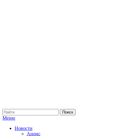
Меню
Новости
Анонс