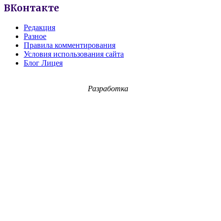
ВКонтакте
Редакция
Разное
Правила комментирования
Условия использования сайта
Блог Лицея
Разработка