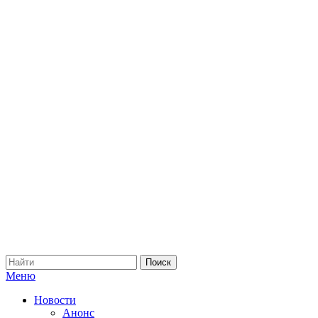
Меню
Новости
Анонс