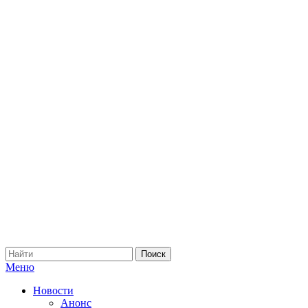
Меню
Новости
Анонс