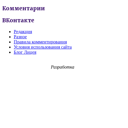
Комментарии
ВКонтакте
Редакция
Разное
Правила комментирования
Условия использования сайта
Блог Лицея
Разработка