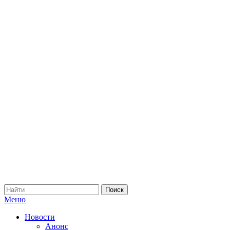
Меню
Новости
Анонс