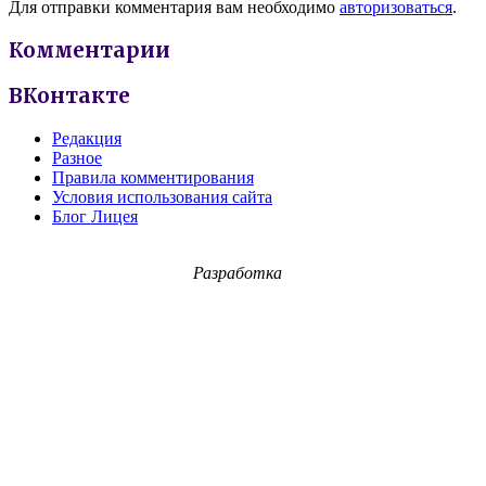
Для отправки комментария вам необходимо
авторизоваться
.
Комментарии
ВКонтакте
Редакция
Разное
Правила комментирования
Условия использования сайта
Блог Лицея
Разработка