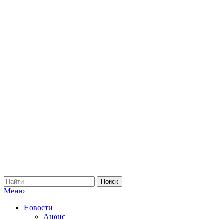
Меню
Новости
Анонс