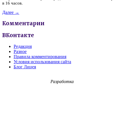
в 16 часов.
Далее →
Комментарии
ВКонтакте
Редакция
Разное
Правила комментирования
Условия использования сайта
Блог Лицея
Разработка