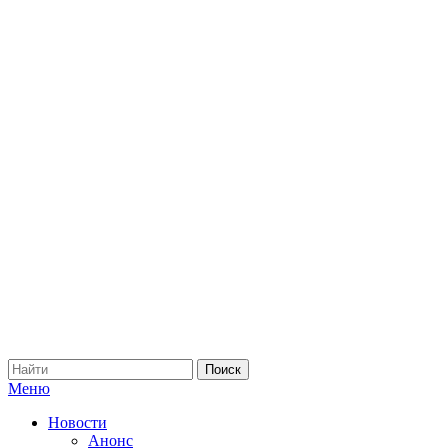
Меню
Новости
Анонс